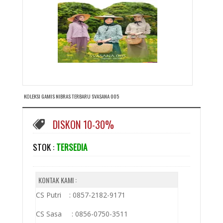
KOLEKSI GAMIS NIBRAS TERBARU SVASANA 005
DISKON 10-30%
STOK :
TERSEDIA
KONTAK KAMI :
CS Putri : 0857-2182-9171
CS Sasa : 0856-0750-3511