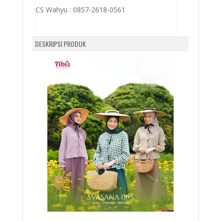
CS Wahyu :
0857-2618-0561
DESKRIPSI PRODUK