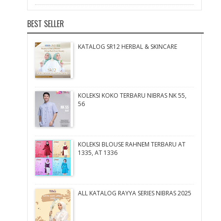
BEST SELLER
KATALOG SR12 HERBAL & SKINCARE
KOLEKSI KOKO TERBARU NIBRAS NK 55,
56
KOLEKSI BLOUSE RAHNEM TERBARU AT
1335, AT 1336
ALL KATALOG RAYYA SERIES NIBRAS 2025