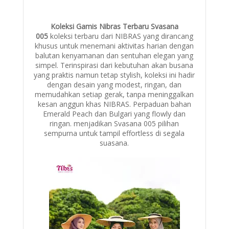
Koleksi Gamis Nibras Terbaru Svasana
005
koleksi terbaru dari NIBRAS yang dirancang
khusus untuk menemani aktivitas harian dengan
balutan kenyamanan dan sentuhan elegan yang
simpel. Terinspirasi dari kebutuhan akan busana
yang praktis namun tetap stylish, koleksi ini hadir
dengan desain yang modest, ringan, dan
memudahkan setiap gerak, tanpa meninggalkan
kesan anggun khas NIBRAS. Perpaduan bahan
Emerald Peach dan Bulgari yang flowly dan
ringan. menjadikan Svasana 005 pilihan
sempurna untuk tampil effortless di segala
suasana.