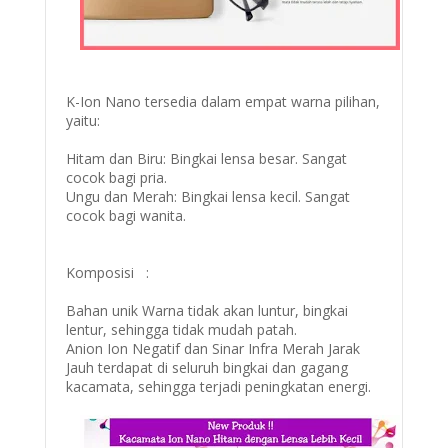
K-Ion Nano tersedia dalam empat warna pilihan,
yaitu:
Hitam dan Biru: Bingkai lensa besar. Sangat
cocok bagi pria.
Ungu dan Merah: Bingkai lensa kecil. Sangat
cocok bagi wanita.
Komposisi :
Bahan unik Warna tidak akan luntur, bingkai
lentur, sehingga tidak mudah patah.
Anion Ion Negatif dan Sinar Infra Merah Jarak
Jauh terdapat di seluruh bingkai dan gagang
kacamata, sehingga terjadi peningkatan energi.