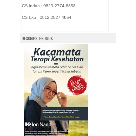
CS Indah : 0823-2774-8858
CS Eka :
0812.2527.4864
DESKRIPSI PRODUK