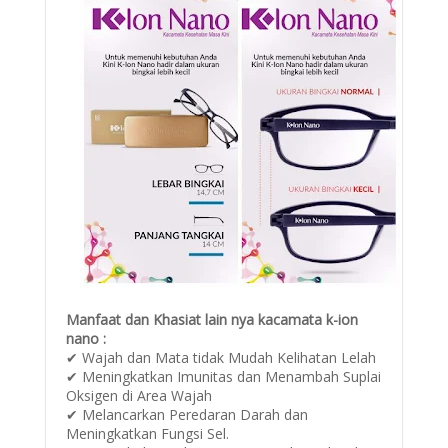
Manfaat dan Khasiat lain nya kacamata k-ion
nano :
✔ Wajah dan Mata tidak Mudah Kelihatan Lelah
✔ Meningkatkan Imunitas dan Menambah Suplai
Oksigen di Area Wajah
✔ Melancarkan Peredaran Darah dan
Meningkatkan Fungsi Sel.