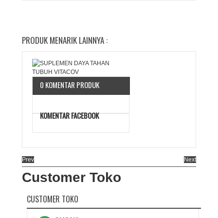
PRODUK MENARIK LAINNYA :
0 KOMENTAR PRODUK
KOMENTAR FACEBOOK
Prev
Next
Customer Toko
CUSTOMER TOKO