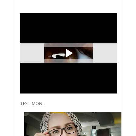
TESTIMONI :