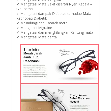
✔ Mengatasi Mata Sakit disertai Nyeri Kepala –
Glaucoma
✔ Mengatasi dampak Diabetes terhadap Mata –
Retinopati Diabetik
✔ Melindungi dari Katarak mata
✔ Mengatasi Migraine
✔ Mengatasi dan menghilangkan Kantung mata
✔ Mengatasi Mata bantal