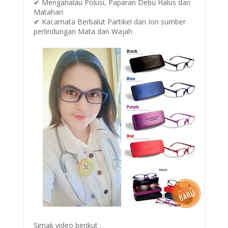
✔ Mengahalau Polusi, Paparan Debu Halus dan
Matahari
✔ Kacamata Berbalut Partikel dan Ion sumber
perlindungan Mata dan Wajah
Simak video berikut :