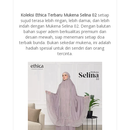
Koleksi Ethica Terbaru Mukena Selina 02
setiap
sujud terasa lebih ringan, lebih damai, dan lebih
indah dengan Mukena Selina 02. Dengan balutan
bahan super adem berkualitas premium dan
desain mewah, siap menemani setiap doa
terbaik bunda. Bukan sekedar mukena, ini adalah
hadiah spesial untuk diri sendiri dan orang
tercinta.