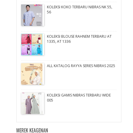
KOLEKSI KOKO TERBARU NIBRAS NK 55,
56
KOLEKSI BLOUSE RAHNEM TERBARU AT
1335, AT 1336
ALL KATALOG RAYYA SERIES NIBRAS 2025
KOLEKSI GAMIS NIBRAS TERBARU WIDE
005
MEREK KEAGENAN