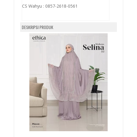
CS Wahyu :
0857-2618-0561
DESKRIPSI PRODUK