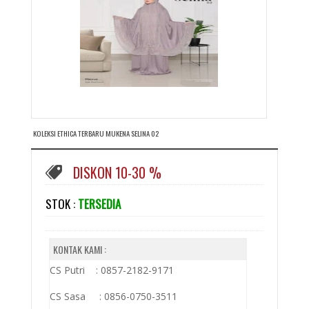
KOLEKSI ETHICA TERBARU MUKENA SELINA 02
DISKON 10-30 %
STOK :
TERSEDIA
KONTAK KAMI :
CS Putri : 0857-2182-9171
CS Sasa : 0856-0750-3511