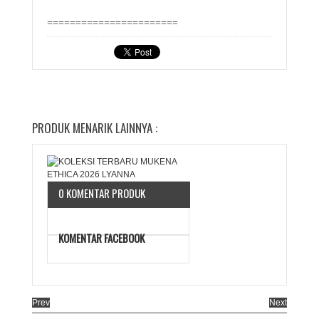
=======================
PRODUK MENARIK LAINNYA :
0 KOMENTAR PRODUK
KOMENTAR FACEBOOK
Prev
Next