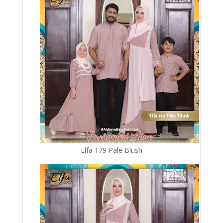
Elfa 179 Pale Blush