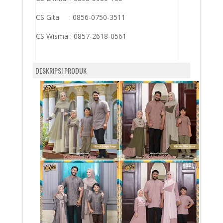
CS Gita : 0856-0750-3511
CS Wisma :
0857-2618-0561
DESKRIPSI PRODUK