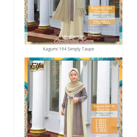
Kagumi 194 Simply Taupe