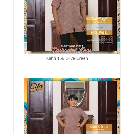
Kahfi 156 Olive Green