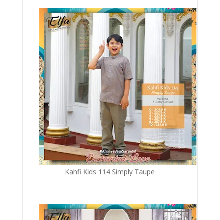
Kahfi Kids 114 Simply Taupe