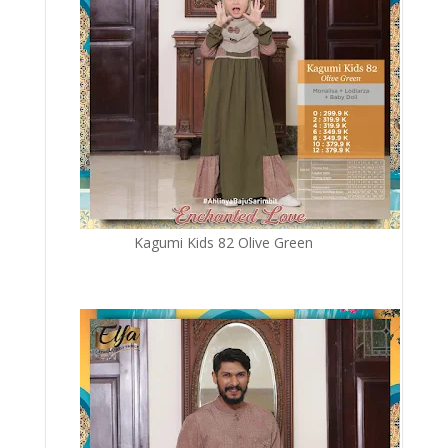
Kagumi Kids 82 Olive Green