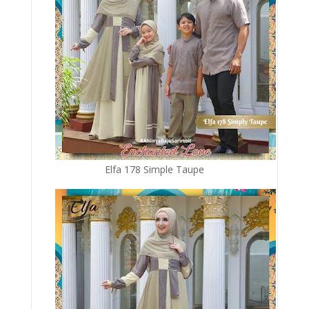
Elfa 178 Simple Taupe