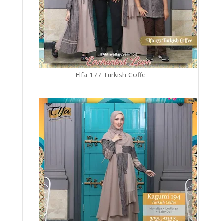
Elfa 177 Turkish Coffe