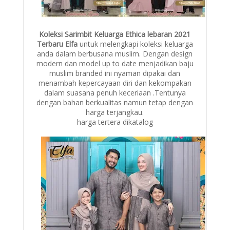
Koleksi Sarimbit Keluarga Ethica lebaran 2021
Terbaru Elfa
untuk melengkapi koleksi keluarga
anda dalam berbusana muslim. Dengan design
modern dan model up to date menjadikan baju
muslim branded ini nyaman dipakai dan
menambah kepercayaan diri dan kekompakan
dalam suasana penuh keceriaan .Tentunya
dengan bahan berkualitas namun tetap dengan
harga terjangkau.
harga tertera dikatalog