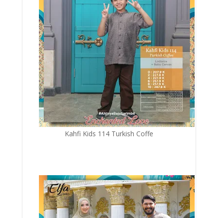
Kahfi Kids 114 Turkish Coffe