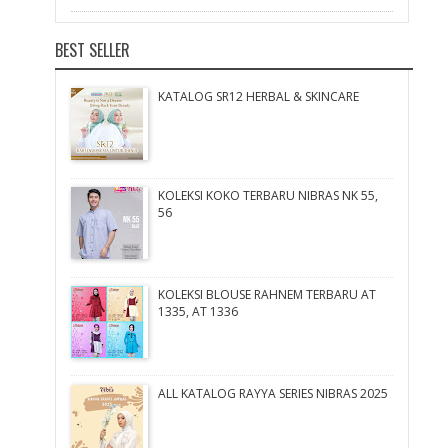
BEST SELLER
KATALOG SR12 HERBAL & SKINCARE
KOLEKSI KOKO TERBARU NIBRAS NK 55,
56
KOLEKSI BLOUSE RAHNEM TERBARU AT
1335, AT 1336
ALL KATALOG RAYYA SERIES NIBRAS 2025