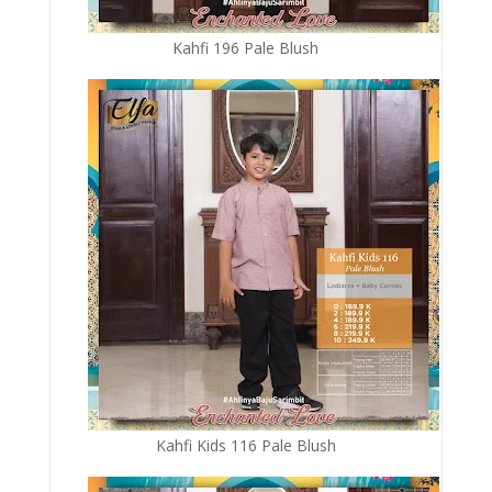
Kahfi 196 Pale Blush
Kahfi Kids 116 Pale Blush