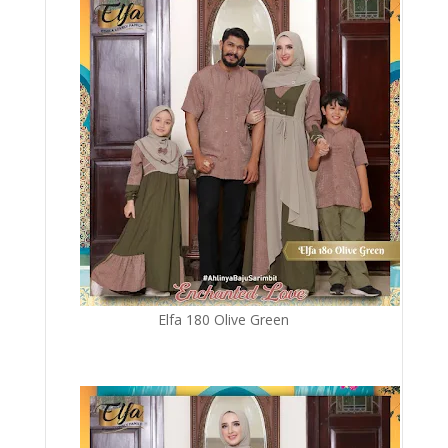
Elfa 180 Olive Green