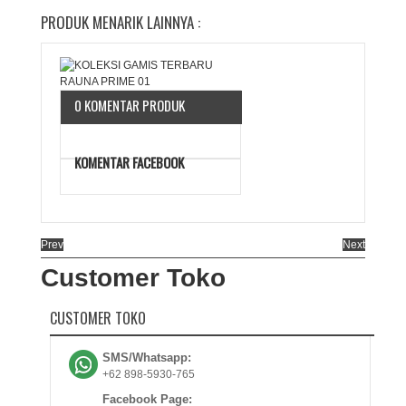
PRODUK MENARIK LAINNYA :
0 KOMENTAR PRODUK
KOMENTAR FACEBOOK
Prev
Next
Customer Toko
CUSTOMER TOKO
SMS/Whatsapp:
+62 898-5930-765
Facebook Page: