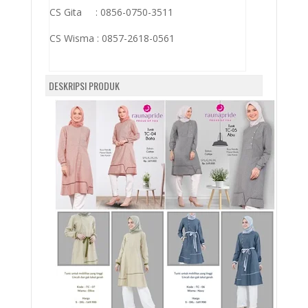
CS Gita : 0856-0750-3511
CS Wisma :
0857-2618-0561
DESKRIPSI PRODUK