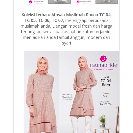
Koleksi terbaru Atasan Muslimah Rauna TC 04,
TC 05, TC 06, TC 07
, melengkapi berbusana
muslimah anda. Dengan model fresh dan harga
terjangkau serta kualitas bahan katun terjamin,
menjadikan anda tampil anggun, modern dan
syari