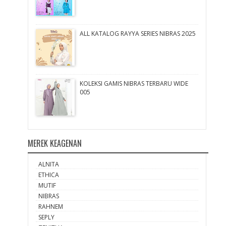
ALL KATALOG RAYYA SERIES NIBRAS 2025
KOLEKSI GAMIS NIBRAS TERBARU WIDE
005
MEREK KEAGENAN
ALNITA
ETHICA
MUTIF
NIBRAS
RAHNEM
SEPLY