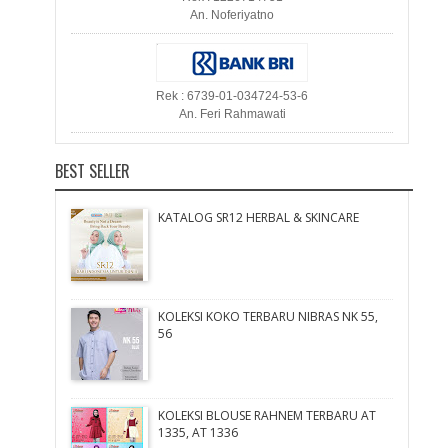
An. Noferiyatno
Rek : 6739-01-034724-53-6
An. Feri Rahmawati
BEST SELLER
KATALOG SR12 HERBAL & SKINCARE
KOLEKSI KOKO TERBARU NIBRAS NK 55,
56
KOLEKSI BLOUSE RAHNEM TERBARU AT
1335, AT 1336