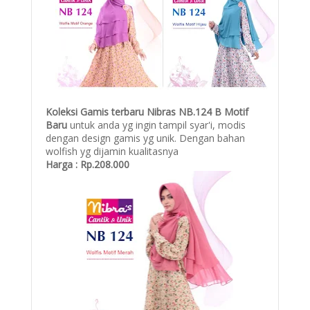
Koleksi Gamis terbaru Nibras NB.124 B Motif
Baru
untuk anda yg ingin tampil syar'i, modis
dengan design gamis yg unik. Dengan bahan
wolfish yg dijamin kualitasnya
Harga : Rp.208.000