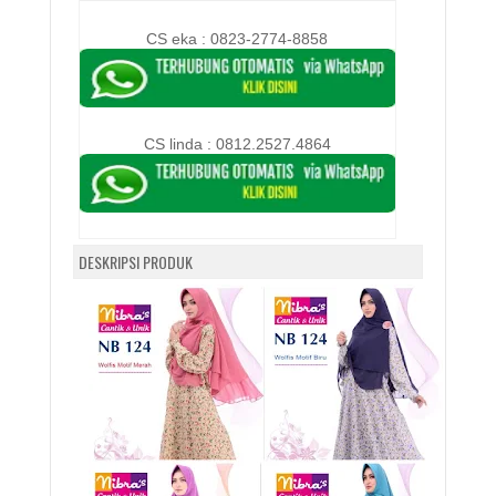
CS eka : 0823-2774-8858
CS linda :
0812.2527.4864
DESKRIPSI PRODUK