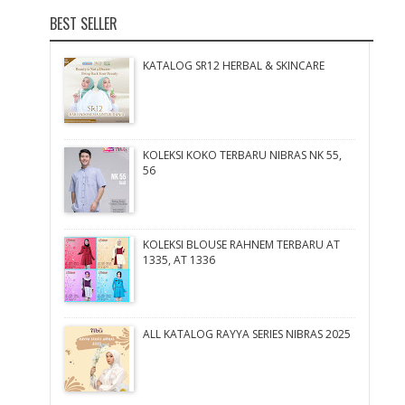
BEST SELLER
KATALOG SR12 HERBAL & SKINCARE
KOLEKSI KOKO TERBARU NIBRAS NK 55,
56
KOLEKSI BLOUSE RAHNEM TERBARU AT
1335, AT 1336
ALL KATALOG RAYYA SERIES NIBRAS 2025