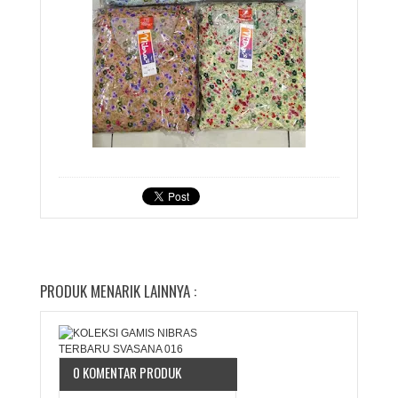
PRODUK MENARIK LAINNYA :
0 KOMENTAR PRODUK