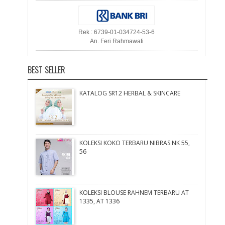
Rek : 6739-01-034724-53-6
An. Feri Rahmawati
BEST SELLER
KATALOG SR12 HERBAL & SKINCARE
KOLEKSI KOKO TERBARU NIBRAS NK 55,
56
KOLEKSI BLOUSE RAHNEM TERBARU AT
1335, AT 1336