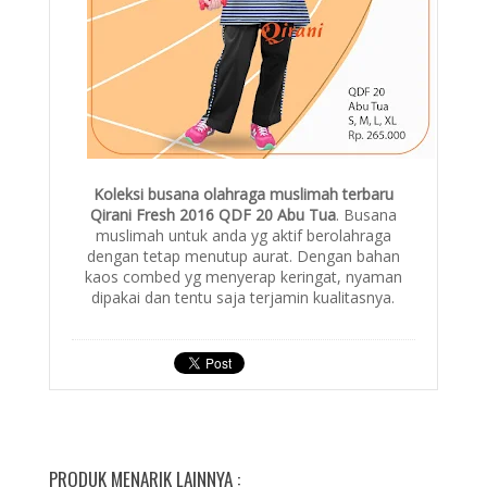
Koleksi busana olahraga muslimah terbaru
Qirani Fresh 2016 QDF 20 Abu Tua
. Busana
muslimah untuk anda yg aktif berolahraga
dengan tetap menutup aurat. Dengan bahan
kaos combed yg menyerap keringat, nyaman
dipakai dan tentu saja terjamin kualitasnya.
PRODUK MENARIK LAINNYA :