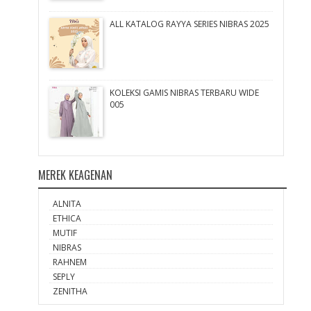
ALL KATALOG RAYYA SERIES NIBRAS 2025
KOLEKSI GAMIS NIBRAS TERBARU WIDE
005
MEREK KEAGENAN
ALNITA
ETHICA
MUTIF
NIBRAS
RAHNEM
SEPLY
ZENITHA