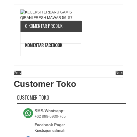
0 KOMENTAR PRODUK
KOMENTAR FACEBOOK
Prev
Next
Customer Toko
CUSTOMER TOKO
SMS/Whatsapp:
+62 898-5930-765
Facebook Page:
Kiosbajumuslimah