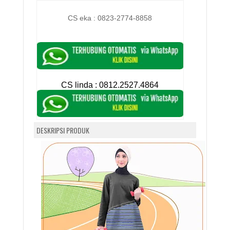
CS eka : 0823-2774-8858
CS linda :
0812.2527.4864
DESKRIPSI PRODUK