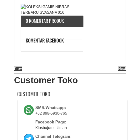
0 KOMENTAR PRODUK
KOMENTAR FACEBOOK
Prev
Next
Customer Toko
CUSTOMER TOKO
SMS/Whatsapp:
+62 898-5930-765
Facebook Page:
Kiosbajumuslimah
Channel Telegram: