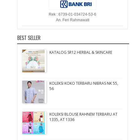
Rek : 6739-01-034724-53-6
An. Feri Rahmawati
BEST SELLER
KATALOG SR12 HERBAL & SKINCARE
KOLEKSI KOKO TERBARU NIBRAS NK 55,
56
KOLEKSI BLOUSE RAHNEM TERBARU AT
1335, AT 1336