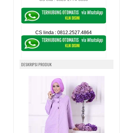
CS linda :
0812.2527.4864
DESKRIPSI PRODUK