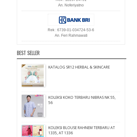
An. Noferiyatno
Rek : 6739-01-034724-53-6
An. Feri Rahmawati
BEST SELLER
KATALOG SR12 HERBAL & SKINCARE
KOLEKSI KOKO TERBARU NIBRAS NK 55,
56
KOLEKSI BLOUSE RAHNEM TERBARU AT
1335, AT 1336