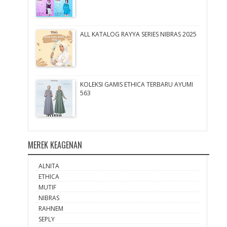
ALL KATALOG RAYYA SERIES NIBRAS 2025
KOLEKSI GAMIS ETHICA TERBARU AYUMI
563
MEREK KEAGENAN
ALNITA
ETHICA
MUTIF
NIBRAS
RAHNEM
SEPLY