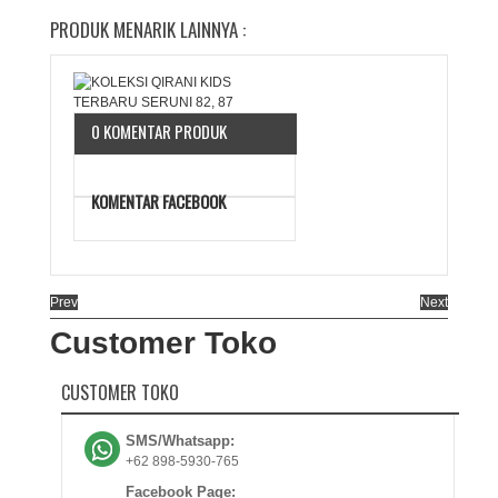
PRODUK MENARIK LAINNYA :
0 KOMENTAR PRODUK
KOMENTAR FACEBOOK
Prev
Next
Customer Toko
CUSTOMER TOKO
SMS/Whatsapp:
+62 898-5930-765
Facebook Page: