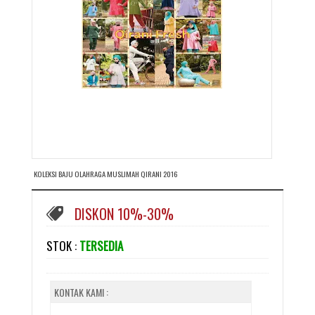
KOLEKSI BAJU OLAHRAGA MUSLIMAH QIRANI 2016
DISKON 10%-30%
STOK :
TERSEDIA
KONTAK KAMI :