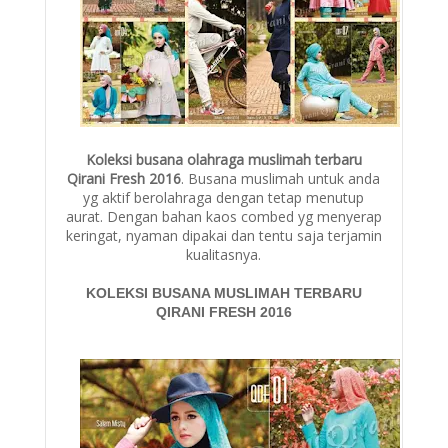
Koleksi busana olahraga muslimah terbaru
Qirani Fresh 2016
. Busana muslimah untuk anda
yg aktif berolahraga dengan tetap menutup
aurat. Dengan bahan kaos combed yg menyerap
keringat, nyaman dipakai dan tentu saja terjamin
kualitasnya.
KOLEKSI BUSANA MUSLIMAH TERBARU
QIRANI FRESH 2016