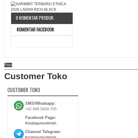
0 KOMENTAR PRODUK
KOMENTAR FACEBOOK
Prev
Customer Toko
CUSTOMER TOKO
SMS/Whatsapp:
+62 898-5930-765
Facebook Page:
Kiosbajumuslimah
Channel Telegram:
Kiosbajumuslimah