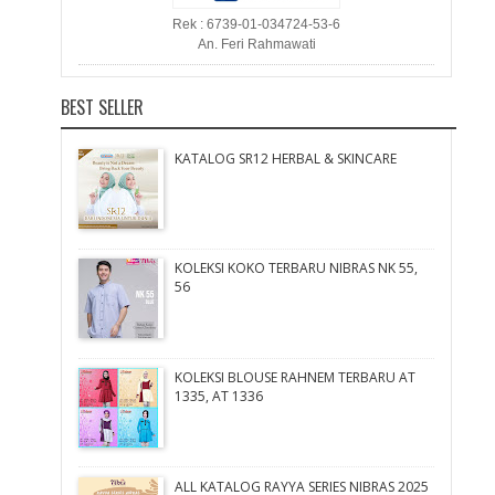
Rek : 6739-01-034724-53-6
An. Feri Rahmawati
BEST SELLER
KATALOG SR12 HERBAL & SKINCARE
KOLEKSI KOKO TERBARU NIBRAS NK 55,
56
KOLEKSI BLOUSE RAHNEM TERBARU AT
1335, AT 1336
ALL KATALOG RAYYA SERIES NIBRAS 2025