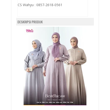
CS Wahyu :
0857-2618-0561
DESKRIPSI PRODUK