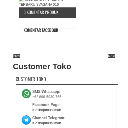
0 KOMENTAR PRODUK
KOMENTAR FACEBOOK
Prev
Next
Customer Toko
CUSTOMER TOKO
SMS/Whatsapp:
+62 898-5930-765
Facebook Page:
Kiosbajumuslimah
Channel Telegram:
Kiosbajumuslimah