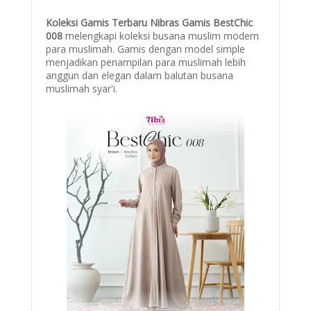
Koleksi Gamis Terbaru Nibras Gamis BestChic
008
melengkapi koleksi busana muslim modern
para muslimah. Gamis dengan model simple
menjadikan penampilan para muslimah lebih
anggun dan elegan dalam balutan busana
muslimah syar'i.