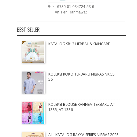
Rek : 6739-01-034724-53-6
An. Feri Rahmawati
BEST SELLER
KATALOG SR12 HERBAL & SKINCARE
KOLEKSI KOKO TERBARU NIBRAS NK 55,
56
KOLEKSI BLOUSE RAHNEM TERBARU AT
1335, AT 1336
ALL KATALOG RAYYA SERIES NIBRAS 2025