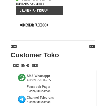
0 KOMENTAR PRODUK
KOMENTAR FACEBOOK
Prev
Next
Customer Toko
CUSTOMER TOKO
SMS/Whatsapp:
+62 898-5930-765
Facebook Page:
Kiosbajumuslimah
Channel Telegram:
Kiosbajumuslimah