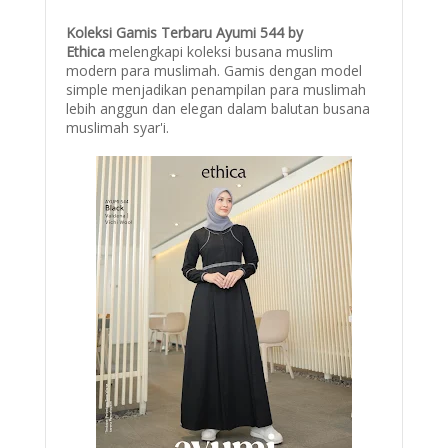
Koleksi Gamis Terbaru Ayumi 544 by
Ethica
melengkapi koleksi busana muslim
modern para muslimah. Gamis dengan model
simple menjadikan penampilan para muslimah
lebih anggun dan elegan dalam balutan busana
muslimah syar'i.