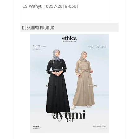
CS Wahyu :
0857-2618-0561
DESKRIPSI PRODUK