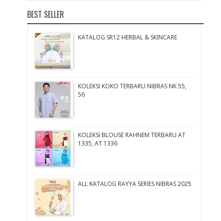
BEST SELLER
KATALOG SR12 HERBAL & SKINCARE
KOLEKSI KOKO TERBARU NIBRAS NK 55,
56
KOLEKSI BLOUSE RAHNEM TERBARU AT
1335, AT 1336
ALL KATALOG RAYYA SERIES NIBRAS 2025