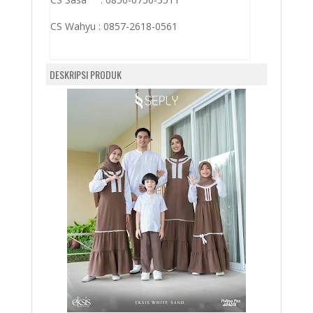
CS Wahyu :
0857-2618-0561
DESKRIPSI PRODUK