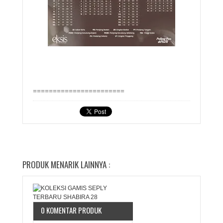
=======================
PRODUK MENARIK LAINNYA :
0 KOMENTAR PRODUK