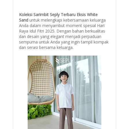
Koleksi Sarimbit Seply Terbaru Eksis White
Sand
untuk melengkapi kebersamaan keluarga
Anda dalam menyambut moment spesial Hari
Raya Idul Fitri 2025. Dengan bahan berkualitas
dan desain yang elegant menjadi perpaduan
sempurna untuk Anda yang ingin tampil kompak
dan serasi bersama keluarga.