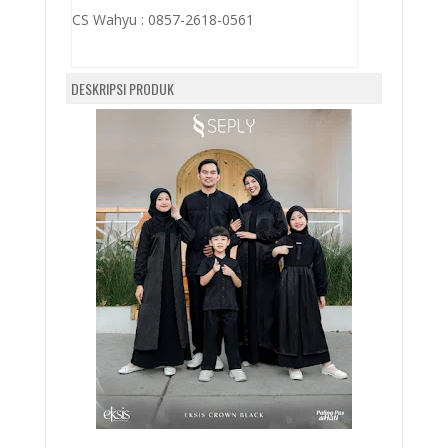
CS Wahyu :
0857-2618-0561
DESKRIPSI PRODUK