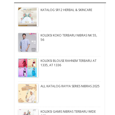
KATALOG SR12 HERBAL & SKINCARE
KOLEKSI KOKO TERBARU NIBRAS NK 55,
56
KOLEKSI BLOUSE RAHNEM TERBARU AT
1335, AT 1336
ALL KATALOG RAYYA SERIES NIBRAS 2025
KOLEKSI GAMIS NIBRAS TERBARU WIDE