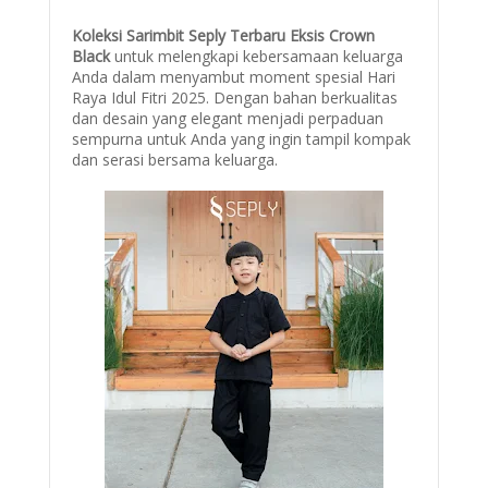
Koleksi Sarimbit Seply Terbaru Eksis Crown
Black
untuk melengkapi kebersamaan keluarga
Anda dalam menyambut moment spesial Hari
Raya Idul Fitri 2025. Dengan bahan berkualitas
dan desain yang elegant menjadi perpaduan
sempurna untuk Anda yang ingin tampil kompak
dan serasi bersama keluarga.