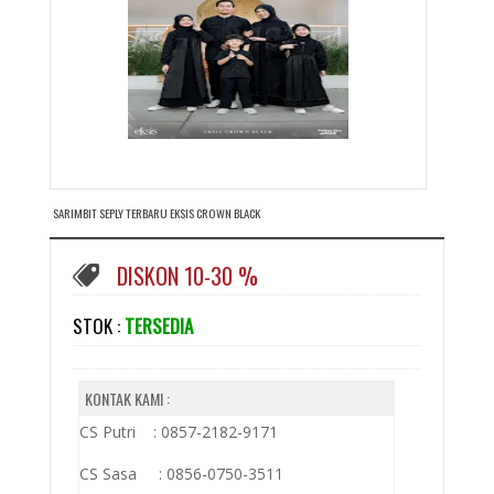
SARIMBIT SEPLY TERBARU EKSIS CROWN BLACK
DISKON 10-30 %
STOK :
TERSEDIA
KONTAK KAMI :
CS Putri : 0857-2182-9171
CS Sasa : 0856-0750-3511