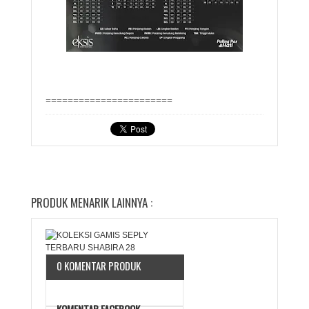
=======================
PRODUK MENARIK LAINNYA :
0 KOMENTAR PRODUK