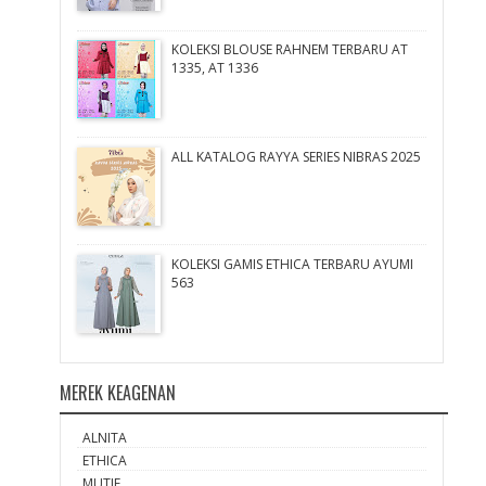
KOLEKSI BLOUSE RAHNEM TERBARU AT
1335, AT 1336
ALL KATALOG RAYYA SERIES NIBRAS 2025
KOLEKSI GAMIS ETHICA TERBARU AYUMI
563
MEREK KEAGENAN
ALNITA
ETHICA
MUTIF