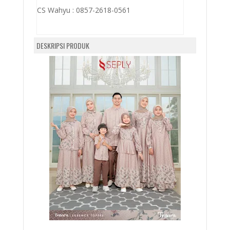
CS Wahyu :
0857-2618-0561
DESKRIPSI PRODUK