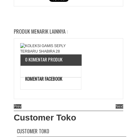
PRODUK MENARIK LAINNYA :
0 KOMENTAR PRODUK
KOMENTAR FACEBOOK
Prev
Next
Customer Toko
CUSTOMER TOKO