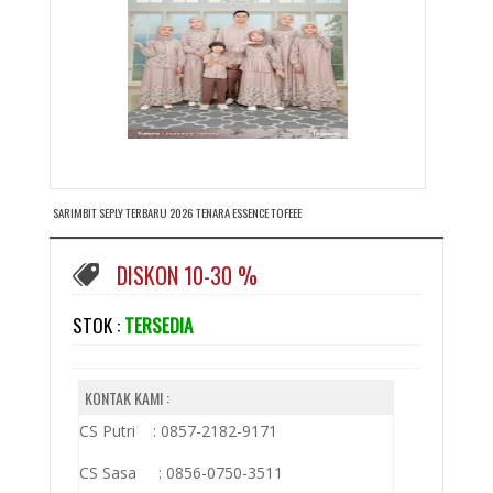
SARIMBIT SEPLY TERBARU 2026 TENARA ESSENCE TOFEEE
DISKON 10-30 %
STOK :
TERSEDIA
KONTAK KAMI :
CS Putri : 0857-2182-9171
CS Sasa : 0856-0750-3511