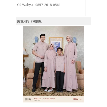
CS Wahyu :
0857-2618-0561
DESKRIPSI PRODUK