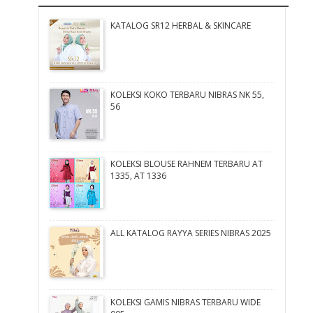
KATALOG SR12 HERBAL & SKINCARE
KOLEKSI KOKO TERBARU NIBRAS NK 55,
56
KOLEKSI BLOUSE RAHNEM TERBARU AT
1335, AT 1336
ALL KATALOG RAYYA SERIES NIBRAS 2025
KOLEKSI GAMIS NIBRAS TERBARU WIDE