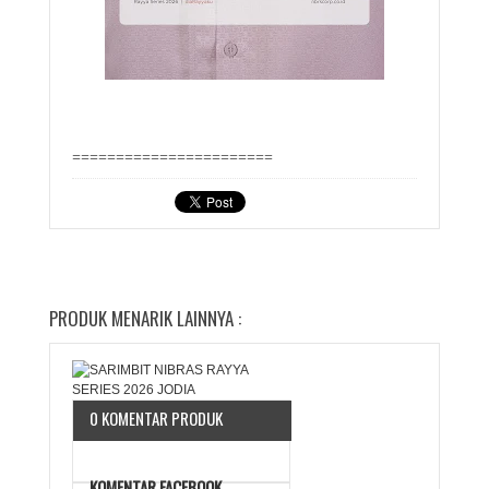
=======================
PRODUK MENARIK LAINNYA :
0 KOMENTAR PRODUK
KOMENTAR FACEBOOK