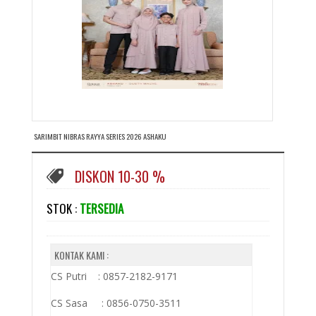
SARIMBIT NIBRAS RAYYA SERIES 2026 ASHAKU
DISKON 10-30 %
STOK :
TERSEDIA
KONTAK KAMI :
CS Putri : 0857-2182-9171
CS Sasa : 0856-0750-3511