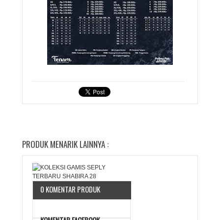
PRODUK MENARIK LAINNYA :
0 KOMENTAR PRODUK