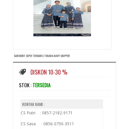
SARIMBIT SEPLY TERBARU TENARA NAVY SKIPPER
DISKON 10-30 %
STOK :
TERSEDIA
KONTAK KAMI :
CS Putri : 0857-2182-9171
CS Sasa : 0856-0750-3511