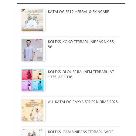
KATALOG SR12 HERBAL & SKINCARE
KOLEKSI KOKO TERBARU NIBRAS NK 55,
56
KOLEKSI BLOUSE RAHNEM TERBARU AT
1335, AT 1336
ALL KATALOG RAYYA SERIES NIBRAS 2025
KOLEKSI GAMIS NIBRAS TERBARU WIDE