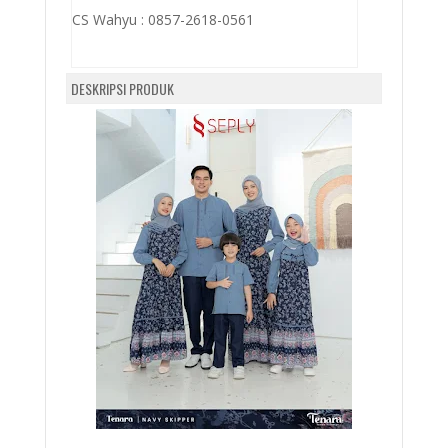
CS Wahyu :
0857-2618-0561
DESKRIPSI PRODUK