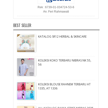
Rek : 6739-01-034724-53-6
An. Feri Rahmawati
BEST SELLER
KATALOG SR12 HERBAL & SKINCARE
KOLEKSI KOKO TERBARU NIBRAS NK 55,
56
KOLEKSI BLOUSE RAHNEM TERBARU AT
1335, AT 1336