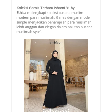
Koleksi Gamis Terbaru Ishami 31 by
Ethica
melengkapi koleksi busana muslim
modern para muslimah. Gamis dengan model
simple menjadikan penampilan para muslimah
lebih anggun dan elegan dalam balutan busana
muslimah syar'i.