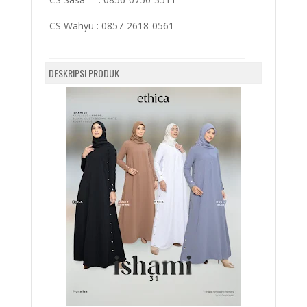
CS Wahyu :
0857-2618-0561
DESKRIPSI PRODUK