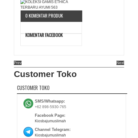
0 KOMENTAR PRODUK
KOMENTAR FACEBOOK
Prev
Next
Customer Toko
CUSTOMER TOKO
SMS/Whatsapp:
+62 898-5930-765
Facebook Page:
Kiosbajumuslimah
Channel Telegram:
Kiosbajumuslimah