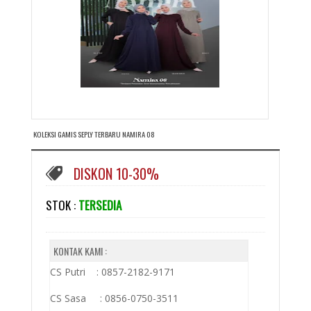
KOLEKSI GAMIS SEPLY TERBARU NAMIRA 08
DISKON 10-30%
STOK :
TERSEDIA
KONTAK KAMI :
CS Putri : 0857-2182-9171
CS Sasa : 0856-0750-3511