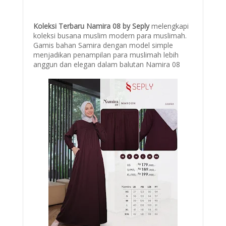
Koleksi Terbaru Namira 08 by Seply
melengkapi
koleksi busana muslim modern para muslimah.
Gamis bahan Samira dengan model simple
menjadikan penampilan para muslimah lebih
anggun dan elegan dalam balutan Namira 08