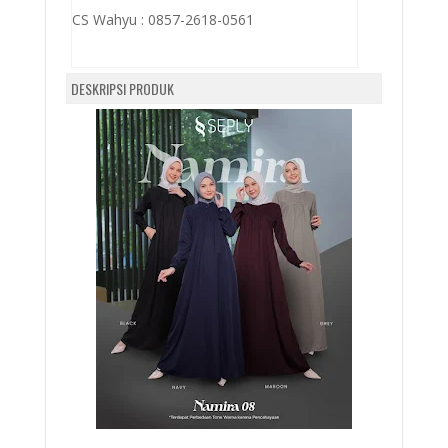
CS Wahyu :
0857-2618-0561
DESKRIPSI PRODUK