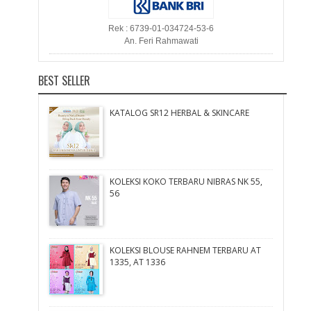
Rek : 6739-01-034724-53-6
An. Feri Rahmawati
BEST SELLER
KATALOG SR12 HERBAL & SKINCARE
KOLEKSI KOKO TERBARU NIBRAS NK 55,
56
KOLEKSI BLOUSE RAHNEM TERBARU AT
1335, AT 1336