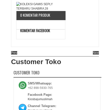
0 KOMENTAR PRODUK
KOMENTAR FACEBOOK
Prev
Next
Customer Toko
CUSTOMER TOKO
SMS/Whatsapp:
+62 898-5930-765
Facebook Page:
Kiosbajumuslimah
Channel Telegram: