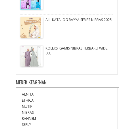
ALL KATALOG RAYYA SERIES NIBRAS 2025
KOLEKSI GAMIS NIBRAS TERBARU WIDE
005
MEREK KEAGENAN
ALNITA
ETHICA
MUTIF
NIBRAS
RAHNEM
SEPLY