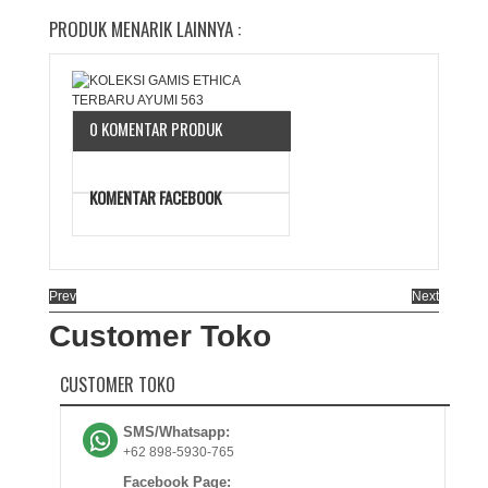
PRODUK MENARIK LAINNYA :
0 KOMENTAR PRODUK
KOMENTAR FACEBOOK
Prev
Next
Customer Toko
CUSTOMER TOKO
SMS/Whatsapp:
+62 898-5930-765
Facebook Page: