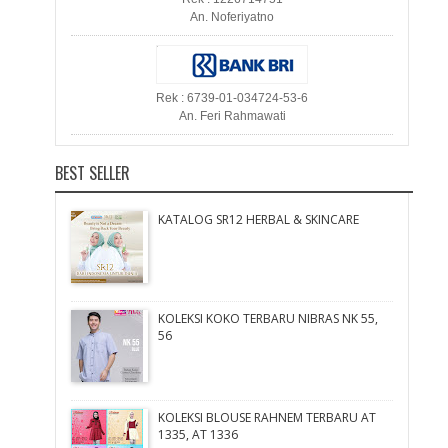
An. Noferiyatno
Rek : 6739-01-034724-53-6
An. Feri Rahmawati
BEST SELLER
KATALOG SR12 HERBAL & SKINCARE
KOLEKSI KOKO TERBARU NIBRAS NK 55,
56
KOLEKSI BLOUSE RAHNEM TERBARU AT
1335, AT 1336