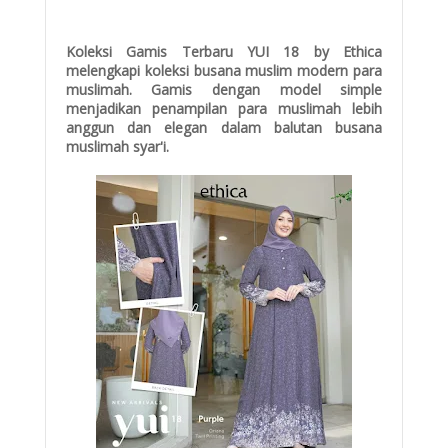
Koleksi Gamis Terbaru YUI 18 by Ethica
melengkapi koleksi busana muslim modern para
muslimah. Gamis dengan model simple
menjadikan penampilan para muslimah lebih
anggun dan elegan dalam balutan busana
muslimah syar'i.