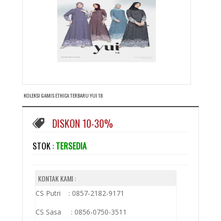
KOLEKSI GAMIS ETHICA TERBARU YUI 18
DISKON 10-30%
STOK :
TERSEDIA
KONTAK KAMI :
CS Putri : 0857-2182-9171
CS Sasa : 0856-0750-3511