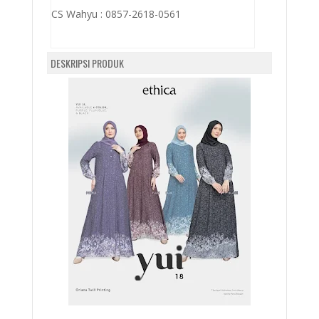
CS Wahyu :
0857-2618-0561
DESKRIPSI PRODUK