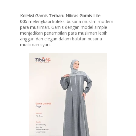
Koleksi Gamis Terbaru Nibras Gamis Lite
005
melengkapi koleksi busana muslim modern
para muslimah. Gamis dengan model simple
menjadikan penampilan para muslimah lebih
anggun dan elegan dalam balutan busana
muslimah syar'i.