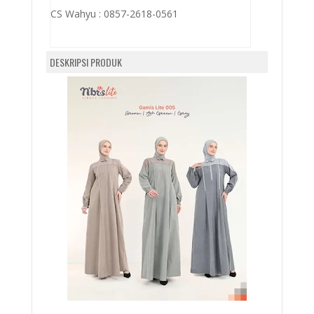
CS Wahyu :
0857-2618-0561
DESKRIPSI PRODUK