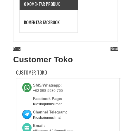
0 KOMENTAR PRODUK
KOMENTAR FACEBOOK
Prev
Next
Customer Toko
CUSTOMER TOKO
SMS/Whatsapp:
+62 898-5930-765
Facebook Page:
Kiosbajumuslimah
Channel Telegram:
Kiosbajumuslimah
Email: