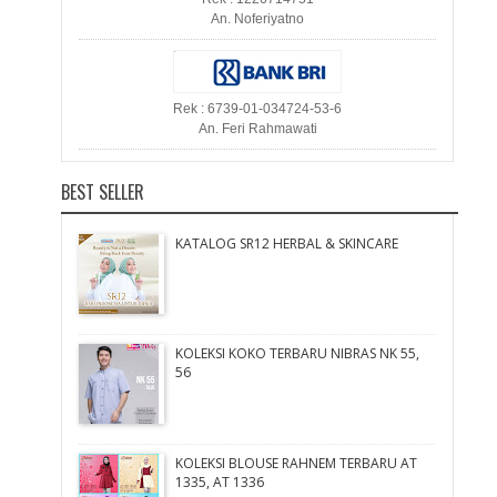
An. Noferiyatno
Rek : 6739-01-034724-53-6
An. Feri Rahmawati
BEST SELLER
KATALOG SR12 HERBAL & SKINCARE
KOLEKSI KOKO TERBARU NIBRAS NK 55,
56
KOLEKSI BLOUSE RAHNEM TERBARU AT
1335, AT 1336