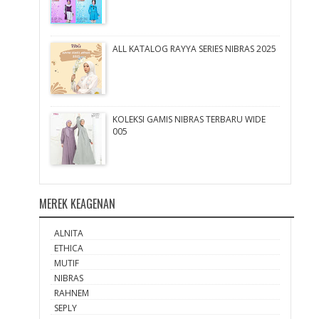
ALL KATALOG RAYYA SERIES NIBRAS 2025
KOLEKSI GAMIS NIBRAS TERBARU WIDE
005
MEREK KEAGENAN
ALNITA
ETHICA
MUTIF
NIBRAS
RAHNEM
SEPLY