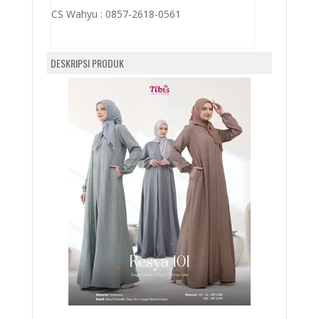
CS Wahyu :
0857-2618-0561
DESKRIPSI PRODUK