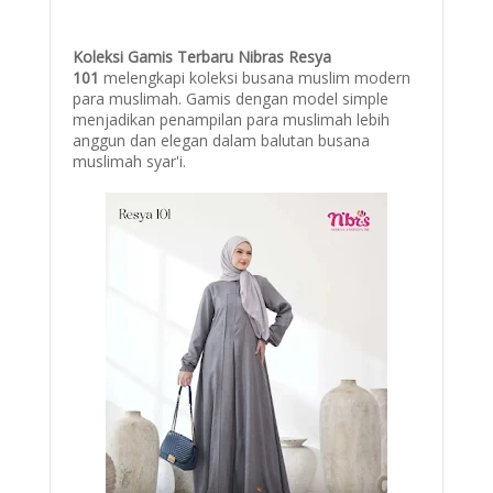
Koleksi Gamis Terbaru Nibras Resya
101
melengkapi koleksi busana muslim modern
para muslimah. Gamis dengan model simple
menjadikan penampilan para muslimah lebih
anggun dan elegan dalam balutan busana
muslimah syar'i.