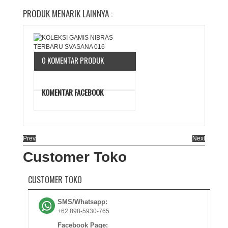
PRODUK MENARIK LAINNYA :
0 KOMENTAR PRODUK
KOMENTAR FACEBOOK
Prev
Next
Customer Toko
CUSTOMER TOKO
SMS/Whatsapp:
+62 898-5930-765
Facebook Page: