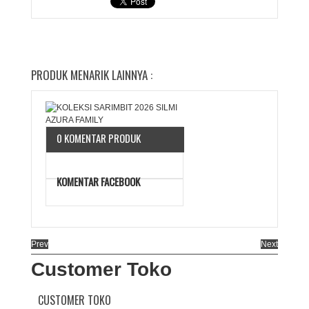
PRODUK MENARIK LAINNYA :
0 KOMENTAR PRODUK
KOMENTAR FACEBOOK
Prev
Next
Customer Toko
CUSTOMER TOKO