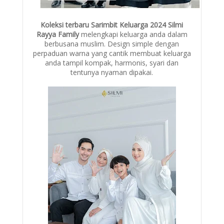
Koleksi terbaru Sarimbit Keluarga 2024 Silmi
Rayya Family
melengkapi keluarga anda dalam
berbusana muslim. Design simple dengan
perpaduan warna yang cantik membuat keluarga
anda tampil kompak, harmonis, syari dan
tentunya nyaman dipakai.