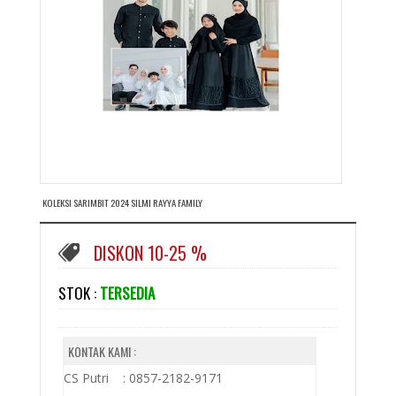
KOLEKSI SARIMBIT 2024 SILMI RAYYA FAMILY
DISKON 10-25 %
STOK :
TERSEDIA
KONTAK KAMI :
CS Putri : 0857-2182-9171