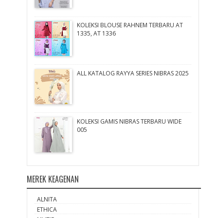
KOLEKSI BLOUSE RAHNEM TERBARU AT
1335, AT 1336
ALL KATALOG RAYYA SERIES NIBRAS 2025
KOLEKSI GAMIS NIBRAS TERBARU WIDE
005
MEREK KEAGENAN
ALNITA
ETHICA