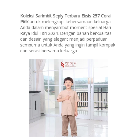
Koleksi Sarimbit Seply Terbaru Eksis 257 Coral
Pink
untuk melengkapi kebersamaan keluarga
Anda dalam menyambut moment spesial Hari
Raya Idul Fitri 2024. Dengan bahan berkualitas
dan desain yang elegant menjadi perpaduan
sempurna untuk Anda yang ingin tampil kompak
dan serasi bersama keluarga.