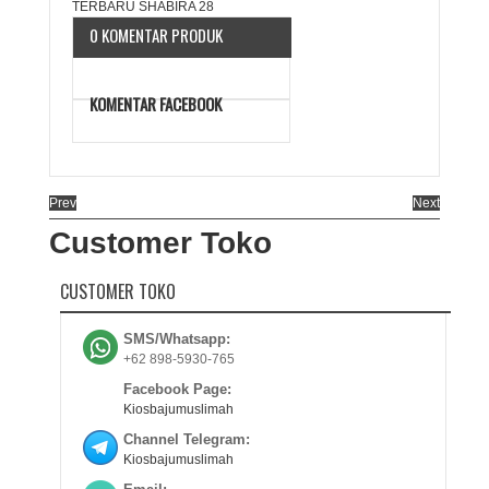
0 KOMENTAR PRODUK
KOMENTAR FACEBOOK
Prev
Next
Customer Toko
CUSTOMER TOKO
SMS/Whatsapp:
+62 898-5930-765
Facebook Page:
Kiosbajumuslimah
Channel Telegram:
Kiosbajumuslimah