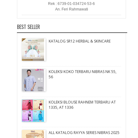
Rek : 6739-01-034724-53-6
An. Feri Rahmawati
BEST SELLER
KATALOG SR12 HERBAL & SKINCARE
KOLEKSI KOKO TERBARU NIBRAS NK 55,
56
KOLEKSI BLOUSE RAHNEM TERBARU AT
1335, AT 1336
ALL KATALOG RAYYA SERIES NIBRAS 2025