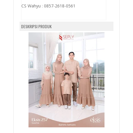
CS Wahyu :
0857-2618-0561
DESKRIPSI PRODUK