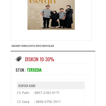
SARIMBIT NIBRAS RAYYA SERIES BELYN BLACK
DISKON 10-30%
STOK :
TERSEDIA
KONTAK KAMI :
CS Putri : 0857-2182-9171
CS Sasa : 0856-0750-3511