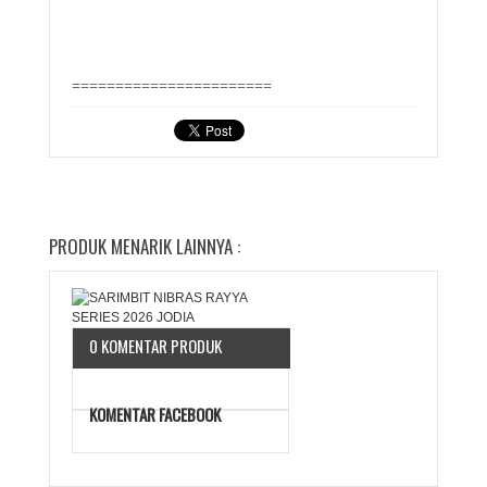
=======================
PRODUK MENARIK LAINNYA :
0 KOMENTAR PRODUK
KOMENTAR FACEBOOK