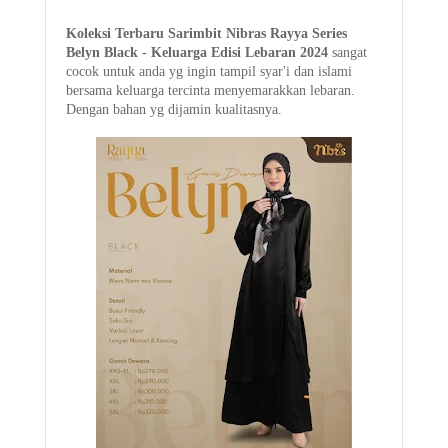
Koleksi Terbaru Sarimbit
Nibras Rayya Series
Belyn Black - K
eluarga Edisi Lebaran 2024
sangat
cocok untuk anda yg ingin tampil syar'i dan islami
bersama keluarga tercinta menyemarakkan lebaran.
Dengan bahan yg dijamin kualitasnya.