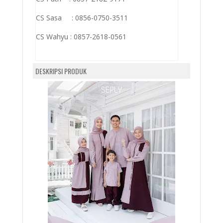
CS Sasa : 0856-0750-3511
CS Wahyu :
0857-2618-0561
DESKRIPSI PRODUK