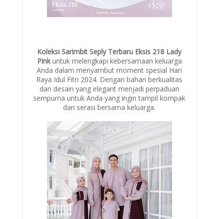
Koleksi Sarimbit Seply Terbaru Eksis 218 Lady
Pink
untuk melengkapi kebersamaan keluarga
Anda dalam menyambut moment spesial Hari
Raya Idul Fitri 2024. Dengan bahan berkualitas
dan desain yang elegant menjadi perpaduan
sempurna untuk Anda yang ingin tampil kompak
dan serasi bersama keluarga.