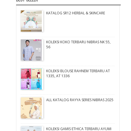
KATALOG SR12 HERBAL & SKINCARE
KOLEKSI KOKO TERBARU NIBRAS NK 55,
56
KOLEKSI BLOUSE RAHNEM TERBARU AT
1335, AT 1336
ALL KATALOG RAYYA SERIES NIBRAS 2025
KOLEKSI GAMIS ETHICA TERBARU AYUMI