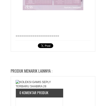
=======================
PRODUK MENARIK LAINNYA :
0 KOMENTAR PRODUK