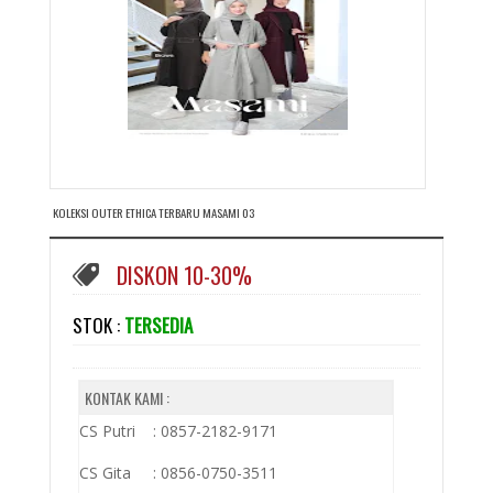
KOLEKSI OUTER ETHICA TERBARU MASAMI 03
DISKON 10-30%
STOK :
TERSEDIA
KONTAK KAMI :
CS Putri : 0857-2182-9171
CS Gita : 0856-0750-3511