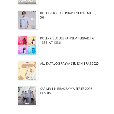
KOLEKSI KOKO TERBARU NIBRAS NK 55,
56
KOLEKSI BLOUSE RAHNEM TERBARU AT
1335, AT 1336
ALL KATALOG RAYYA SERIES NIBRAS 2025
SARIMBIT NIBRAS RAYYA SERIES 2026
CLADIA