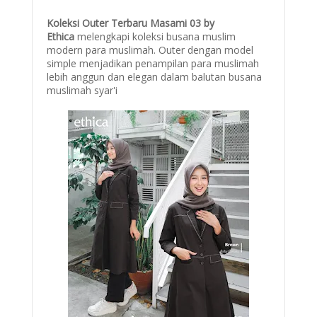
Koleksi Outer Terbaru Masami 03 by
Ethica
melengkapi koleksi busana muslim
modern para muslimah. Outer dengan model
simple menjadikan penampilan para muslimah
lebih anggun dan elegan dalam balutan busana
muslimah syar'i