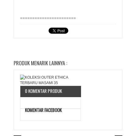
=======================
PRODUK MENARIK LAINNYA :
0 KOMENTAR PRODUK
KOMENTAR FACEBOOK