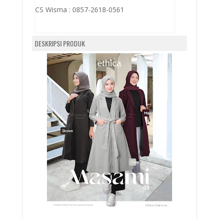
CS Wisma :
0857-2618-0561
DESKRIPSI PRODUK