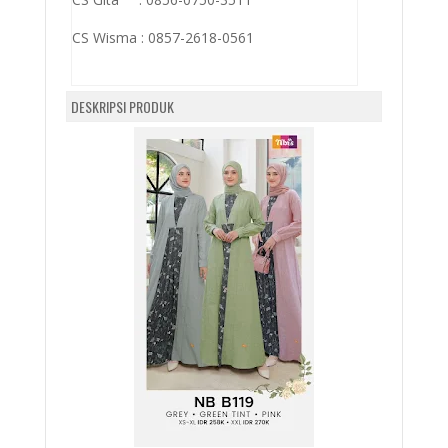
CS Wisma :
0857-2618-0561
DESKRIPSI PRODUK