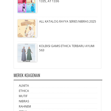
1335, AT 1336
ALL KATALOG RAYYA SERIES NIBRAS 2025
KOLEKSI GAMIS ETHICA TERBARU AYUMI
563
MEREK KEAGENAN
ALNITA
ETHICA
MUTIF
NIBRAS
RAHNEM