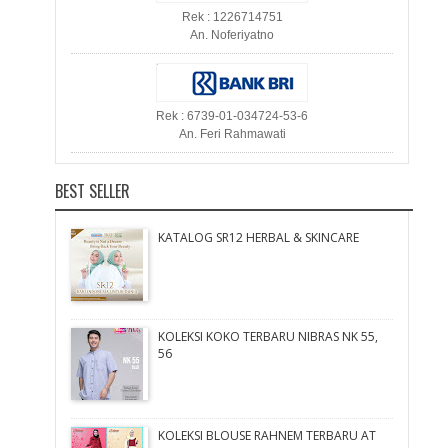
Rek : 1226714751
An. Noferiyatno
Rek : 6739-01-034724-53-6
An. Feri Rahmawati
BEST SELLER
KATALOG SR12 HERBAL & SKINCARE
KOLEKSI KOKO TERBARU NIBRAS NK 55,
56
KOLEKSI BLOUSE RAHNEM TERBARU AT