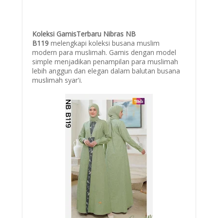
Koleksi GamisTerbaru Nibras NB
B119
melengkapi koleksi busana muslim
modern para muslimah. Gamis dengan model
simple menjadikan penampilan para muslimah
lebih anggun dan elegan dalam balutan busana
muslimah syar'i.