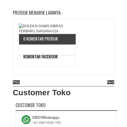
PRODUK MENARIK LAINNYA :
0 KOMENTAR PRODUK
KOMENTAR FACEBOOK
Prev
Next
Customer Toko
CUSTOMER TOKO
SMS/Whatsapp:
+62 898-5930-765