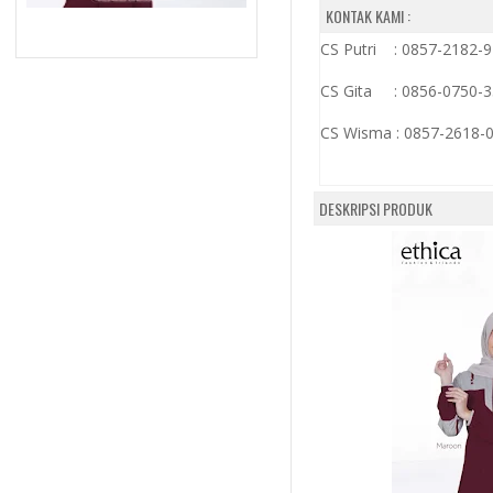
KONTAK KAMI :
CS Putri : 0857-2182-
CS Gita : 0856-0750-
CS Wisma :
0857-2618-
DESKRIPSI PRODUK