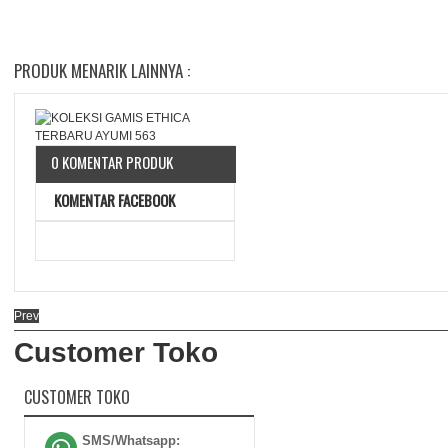
PRODUK MENARIK LAINNYA :
0 KOMENTAR PRODUK
KOMENTAR FACEBOOK
Prev
Customer Toko
CUSTOMER TOKO
SMS/Whatsapp: