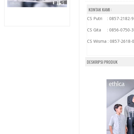
KONTAK KAMI :
CS Putri : 0857-2182-
CS Gita : 0856-0750-
CS Wisma :
0857-2618-
DESKRIPSI PRODUK