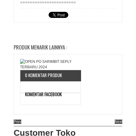
=======================
PRODUK MENARIK LAINNYA :
0 KOMENTAR PRODUK
KOMENTAR FACEBOOK
Prev
Next
Customer Toko