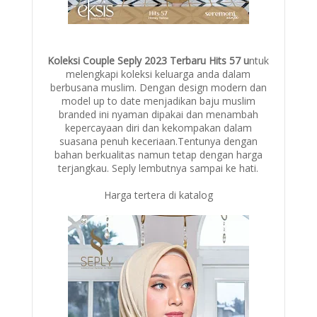
Koleksi Couple Seply 2023 Terbaru Hits 57 u
ntuk
melengkapi koleksi keluarga anda dalam
berbusana muslim. Dengan design modern dan
model up to date menjadikan baju muslim
branded ini nyaman dipakai dan menambah
kepercayaan diri dan kekompakan dalam
suasana penuh keceriaan.Tentunya dengan
bahan berkualitas namun tetap dengan harga
terjangkau. Seply lembutnya sampai ke hati.
Harga tertera di katalog