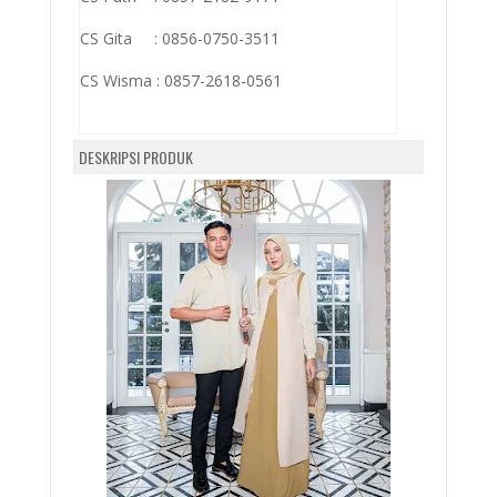
CS Gita : 0856-0750-3511
CS Wisma :
0857-2618-0561
DESKRIPSI PRODUK