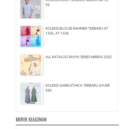
56
KOLEKSI BLOUSE RAHNEM TERBARU AT
1335, AT 1336
ALL KATALOG RAYYA SERIES NIBRAS 2025
KOLEKSI GAMIS ETHICA TERBARU AYUMI
563
MEREK KEAGENAN