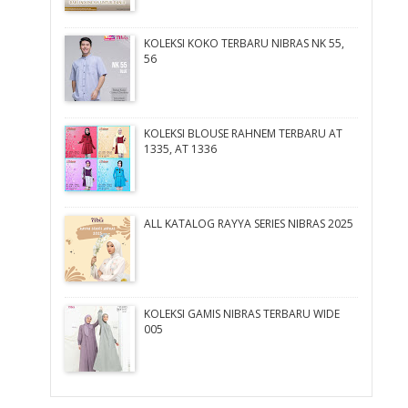
KOLEKSI KOKO TERBARU NIBRAS NK 55,
56
KOLEKSI BLOUSE RAHNEM TERBARU AT
1335, AT 1336
ALL KATALOG RAYYA SERIES NIBRAS 2025
KOLEKSI GAMIS NIBRAS TERBARU WIDE
005