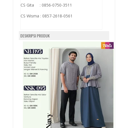
CS Gita : 0856-0750-3511
CS Wisma :
0857-2618-0561
DESKRIPSI PRODUK