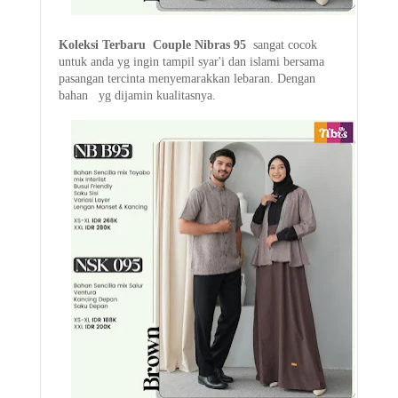
Koleksi Terbaru Couple
Nibras 95
sangat cocok
untuk anda yg ingin tampil syar'i dan islami bersama
pasangan tercinta menyemarakkan lebaran. Dengan
bahan yg dijamin kualitasnya.