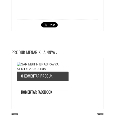
=======================
PRODUK MENARIK LAINNYA :
0 KOMENTAR PRODUK
KOMENTAR FACEBOOK