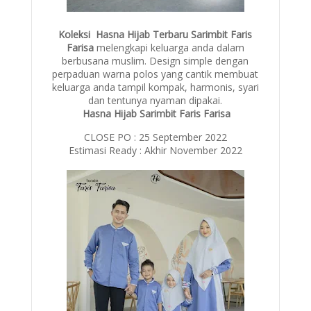
Koleksi Hasna Hijab T
erbaru Sarimbit Faris
Farisa
melengkapi keluarga anda dalam
berbusana muslim. Design simple dengan
perpaduan warna polos yang cantik membuat
keluarga anda tampil kompak, harmonis, syari
dan tentunya nyaman dipakai.
Hasna Hijab Sarimbit Faris Farisa
CLOSE PO : 25 September 2022
Estimasi Ready : Akhir November 2022