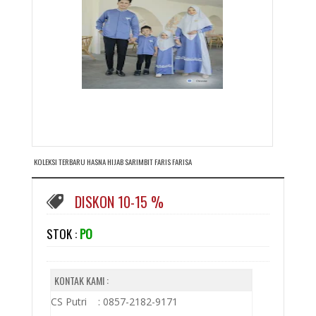
KOLEKSI TERBARU HASNA HIJAB SARIMBIT FARIS FARISA
DISKON 10-15 %
STOK :
PO
KONTAK KAMI :
CS Putri : 0857-2182-9171