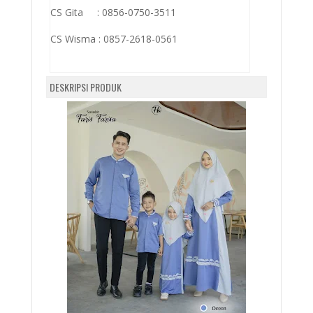
CS Gita : 0856-0750-3511
CS Wisma :
0857-2618-0561
DESKRIPSI PRODUK