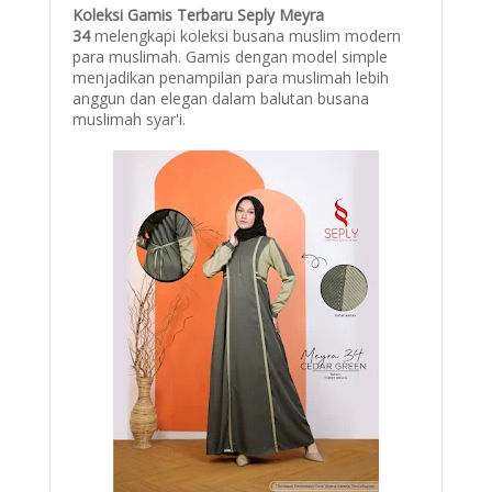
Koleksi Gamis Terbaru Seply Meyra
34
melengkapi koleksi busana muslim modern
para muslimah. Gamis dengan model simple
menjadikan penampilan para muslimah lebih
anggun dan elegan dalam balutan busana
muslimah syar'i.