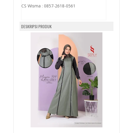
CS Wisma :
0857-2618-0561
DESKRIPSI PRODUK