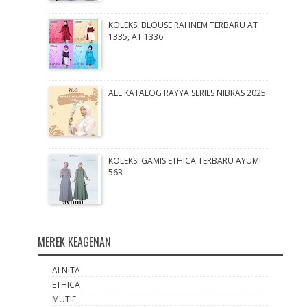
KOLEKSI BLOUSE RAHNEM TERBARU AT
1335, AT 1336
ALL KATALOG RAYYA SERIES NIBRAS 2025
KOLEKSI GAMIS ETHICA TERBARU AYUMI
563
MEREK KEAGENAN
ALNITA
ETHICA
MUTIF