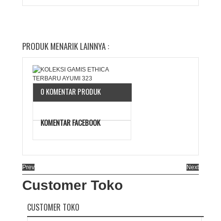
PRODUK MENARIK LAINNYA :
0 KOMENTAR PRODUK
KOMENTAR FACEBOOK
Prev
Next
Customer Toko
CUSTOMER TOKO