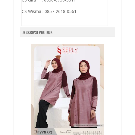
CS Wisma :
0857-2618-0561
DESKRIPSI PRODUK