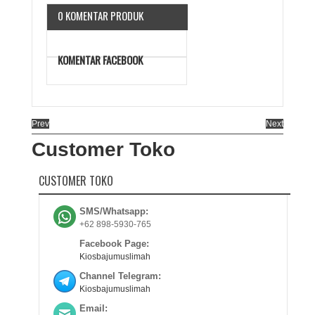
0 KOMENTAR PRODUK
KOMENTAR FACEBOOK
Prev
Next
Customer Toko
CUSTOMER TOKO
SMS/Whatsapp:
+62 898-5930-765
Facebook Page:
Kiosbajumuslimah
Channel Telegram:
Kiosbajumuslimah
Email: