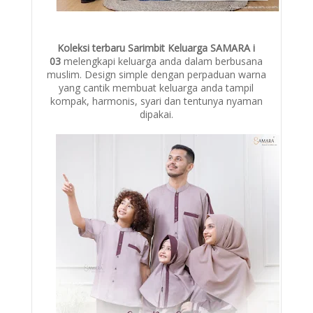
Koleksi terbaru Sarimbit Keluarga SAMARA i
03
melengkapi keluarga anda dalam berbusana
muslim. Design simple dengan perpaduan warna
yang cantik membuat keluarga anda tampil
kompak, harmonis, syari dan tentunya nyaman
dipakai.