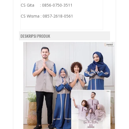
CS Gita : 0856-0750-3511
CS Wisma :
0857-2618-0561
DESKRIPSI PRODUK