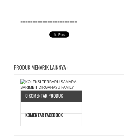
=======================
PRODUK MENARIK LAINNYA :
0 KOMENTAR PRODUK
KOMENTAR FACEBOOK