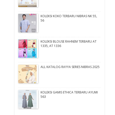
KOLEKSI KOKO TERBARU NIBRAS NK 55,
56
KOLEKSI BLOUSE RAHNEM TERBARU AT
1335, AT 1336
ALL KATALOG RAYYA SERIES NIBRAS 2025
KOLEKSI GAMIS ETHICA TERBARU AYUMI
563