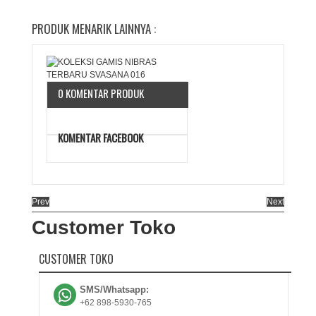
PRODUK MENARIK LAINNYA :
0 KOMENTAR PRODUK
KOMENTAR FACEBOOK
Prev
Next
Customer Toko
CUSTOMER TOKO
SMS/Whatsapp:
+62 898-5930-765