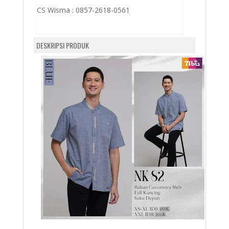
CS Wisma :
0857-2618-0561
DESKRIPSI PRODUK