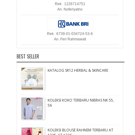
Rek : 1226714751
An. Noferiyatno
Rek : 6739-01-034724-53-6
An. Feri Rahmawati
BEST SELLER
KATALOG SR12 HERBAL & SKINCARE
KOLEKSI KOKO TERBARU NIBRAS NK 55,
56
KOLEKSI BLOUSE RAHNEM TERBARU AT