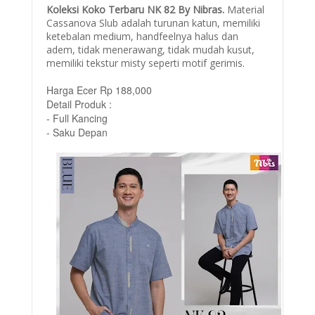
Koleksi Koko Terbaru NK 82 By Nibras.
Material
Cassanova Slub adalah turunan katun, memiliki
ketebalan medium, handfeelnya halus dan
adem, tidak menerawang, tidak mudah kusut,
memiliki tekstur misty seperti motif gerimis.
Harga Ecer Rp 188,000
Detail Produk :
- Full Kancing
- Saku Depan