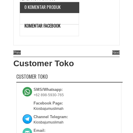
0 KOMENTAR PRODUK
KOMENTAR FACEBOOK
Prev
Next
Customer Toko
CUSTOMER TOKO
SMS/Whatsapp:
+62 898-5930-765
Facebook Page:
Kiosbajumuslimah
Channel Telegram:
Kiosbajumuslimah
Email: