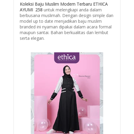
Koleksi Baju Muslim Modern Terbaru ETHICA
AYUMI 258
untuk melengkapi anda dalam
berbusana muslimah. Dengan design simple dan
model up to date menjadikan baju muslim
branded ini nyaman dipakai dalam acara formal
maupun santai. Bahan berkualitas dan lembut
serta elegan.