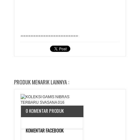
=======================
PRODUK MENARIK LAINNYA :
0 KOMENTAR PRODUK
KOMENTAR FACEBOOK