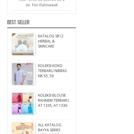
An. Feri Rahmawati
BEST SELLER
KATALOG SR12
HERBAL &
SKINCARE
KOLEKSI KOKO
TERBARU NIBRAS
NK 55, 56
KOLEKSI BLOUSE
RAHNEM TERBARU
AT 1335, AT 1336
ALL KATALOG
RAYYA SERIES