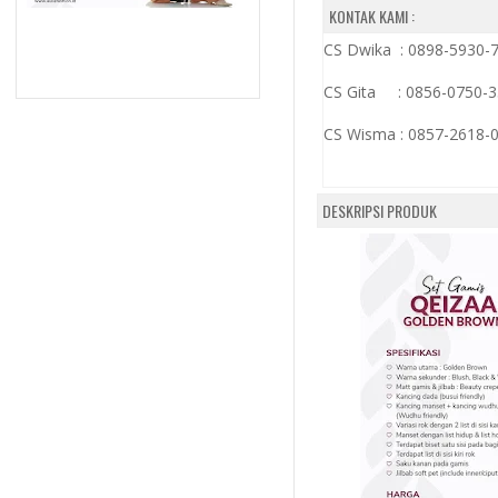
KONTAK KAMI :
CS Dwika : 0898-5930-
CS Gita : 0856-0750-
CS Wisma :
0857-2618-
DESKRIPSI PRODUK