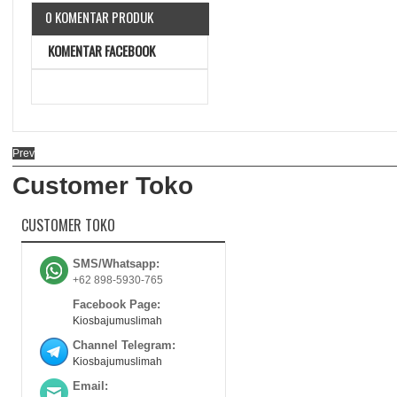
0 KOMENTAR PRODUK
KOMENTAR FACEBOOK
Prev
Customer Toko
CUSTOMER TOKO
SMS/Whatsapp:
+62 898-5930-765
Facebook Page:
Kiosbajumuslimah
Channel Telegram:
Kiosbajumuslimah
Email: