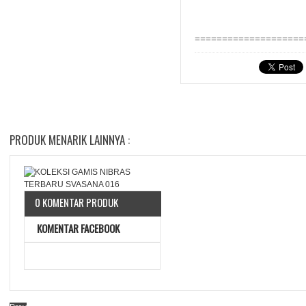
====================
PRODUK MENARIK LAINNYA :
0 KOMENTAR PRODUK
KOMENTAR FACEBOOK