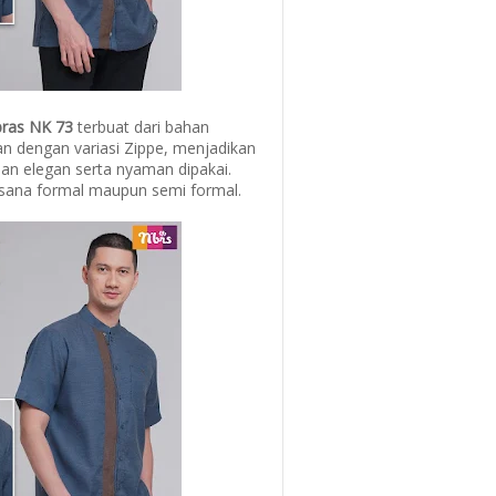
bras NK 73
terbuat dari bahan
an dengan variasi Zippe, menjadikan
n elegan serta nyaman dipakai.
sana formal maupun semi formal.