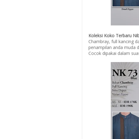
Koleksi Koko Terbaru Ni
Chambray, full kancing d
penampilan anda muda da
Cocok dipakai dalam sua