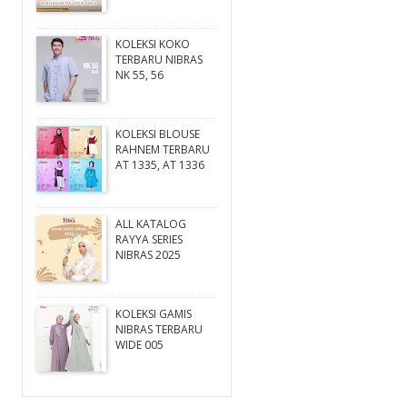
KOLEKSI KOKO
TERBARU NIBRAS
NK 55, 56
KOLEKSI BLOUSE
RAHNEM TERBARU
AT 1335, AT 1336
ALL KATALOG
RAYYA SERIES
NIBRAS 2025
KOLEKSI GAMIS
NIBRAS TERBARU
WIDE 005