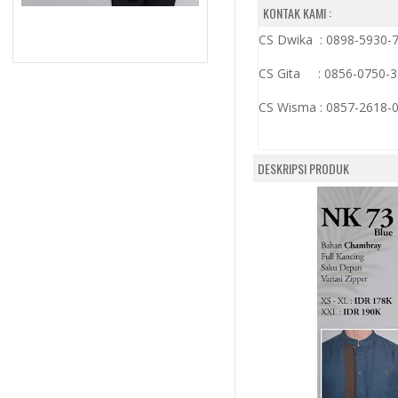
KONTAK KAMI :
CS Dwika : 0898-5930-
CS Gita : 0856-0750-
CS Wisma :
0857-2618-
DESKRIPSI PRODUK