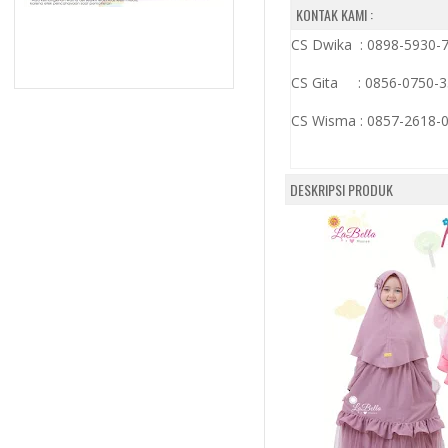
KONTAK KAMI :
CS Dwika : 0898-5930-
CS Gita : 0856-0750-
CS Wisma :
0857-2618-
DESKRIPSI PRODUK