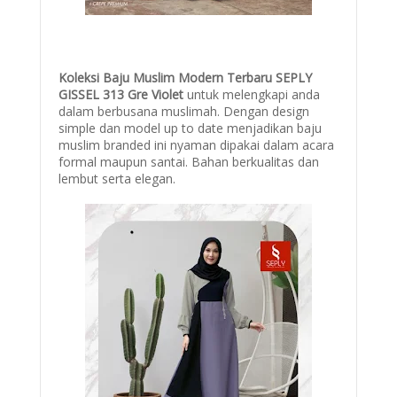
Koleksi Baju Muslim Modern Terbaru SEPLY
GISSEL 313 Gre Violet
untuk melengkapi anda
dalam berbusana muslimah. Dengan design
simple dan model up to date menjadikan baju
muslim branded ini nyaman dipakai dalam acara
formal maupun santai. Bahan berkualitas dan
lembut serta elegan.