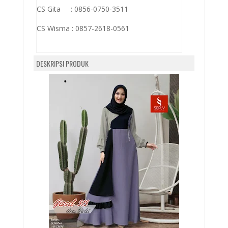
CS Gita : 0856-0750-3511
CS Wisma :
0857-2618-0561
DESKRIPSI PRODUK