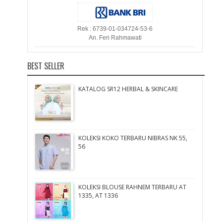
Rek : 6739-01-034724-53-6
An. Feri Rahmawati
BEST SELLER
KATALOG SR12 HERBAL & SKINCARE
KOLEKSI KOKO TERBARU NIBRAS NK 55,
56
KOLEKSI BLOUSE RAHNEM TERBARU AT
1335, AT 1336