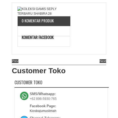
0 KOMENTAR PRODUK
KOMENTAR FACEBOOK
Prev
Next
Customer Toko
CUSTOMER TOKO
SMS/Whatsapp:
+62 898-5930-765
Facebook Page:
Kiosbajumuslimah