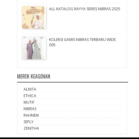
ALL KATALOG RAYYA SERIES NIBRAS 2025
KOLEKSI GAMIS NIBRAS TERBARU WIDE
005
MEREK KEAGENAN
ALNITA
ETHICA
MUTIF
NIBRAS
RAHNEM
SEPLY
ZENITHA