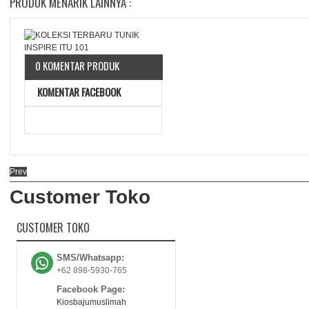
PRODUK MENARIK LAINNYA :
0 KOMENTAR PRODUK
KOMENTAR FACEBOOK
Prev
Customer Toko
CUSTOMER TOKO
SMS/Whatsapp:
+62 898-5930-765
Facebook Page:
Kiosbajumuslimah