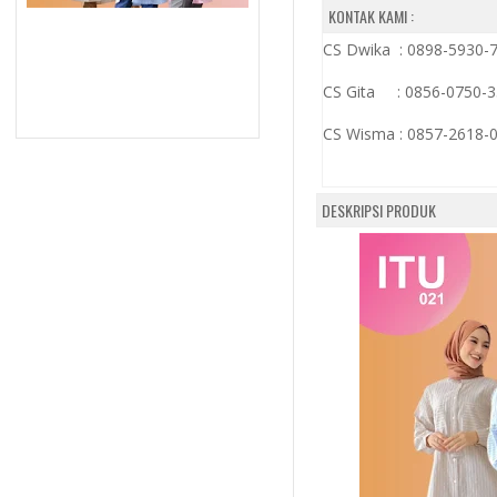
KONTAK KAMI :
CS Dwika : 0898-5930-
CS Gita : 0856-0750-
CS Wisma :
0857-2618-
DESKRIPSI PRODUK