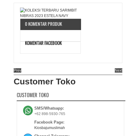
0 KOMENTAR PRODUK
KOMENTAR FACEBOOK
Prev
Next
Customer Toko
CUSTOMER TOKO
SMS/Whatsapp:
+62 898-5930-765
Facebook Page:
Kiosbajumuslimah