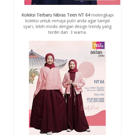
Koleksi Terbaru Nibras Teen NT 64
melengkapi
koleksi untuk remaja putri anda agar tampil
syar'i, lebih modis dengan design trendy yang
terdiri dari 3 warna.