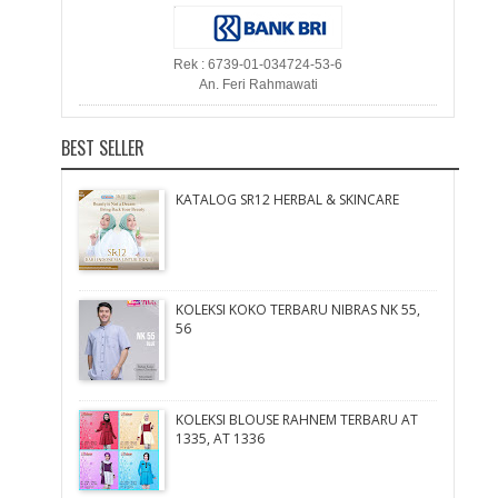
Rek : 6739-01-034724-53-6
An. Feri Rahmawati
BEST SELLER
KATALOG SR12 HERBAL & SKINCARE
KOLEKSI KOKO TERBARU NIBRAS NK 55,
56
KOLEKSI BLOUSE RAHNEM TERBARU AT
1335, AT 1336