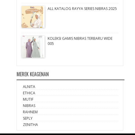
ALL KATALOG RAYYA SERIES NIBRAS 2025
KOLEKSI GAMIS NIBRAS TERBARU WIDE
005
MEREK KEAGENAN
ALNITA
ETHICA
MUTIF
NIBRAS
RAHNEM
SEPLY
ZENITHA