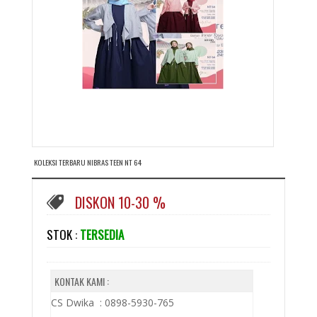
KOLEKSI TERBARU NIBRAS TEEN NT 64
DISKON 10-30 %
STOK :
TERSEDIA
KONTAK KAMI :
CS Dwika : 0898-5930-765