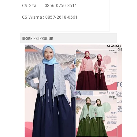
CS Gita : 0856-0750-3511
CS Wisma :
0857-2618-0561
DESKRIPSI PRODUK