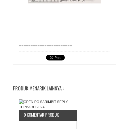
=======================
PRODUK MENARIK LAINNYA :
0 KOMENTAR PRODUK