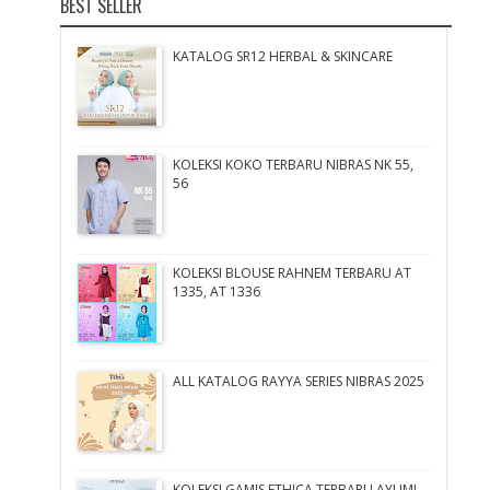
BEST SELLER
KATALOG SR12 HERBAL & SKINCARE
KOLEKSI KOKO TERBARU NIBRAS NK 55,
56
KOLEKSI BLOUSE RAHNEM TERBARU AT
1335, AT 1336
ALL KATALOG RAYYA SERIES NIBRAS 2025
KOLEKSI GAMIS ETHICA TERBARU AYUMI