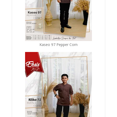
Kaseo 97 Pepper Corn