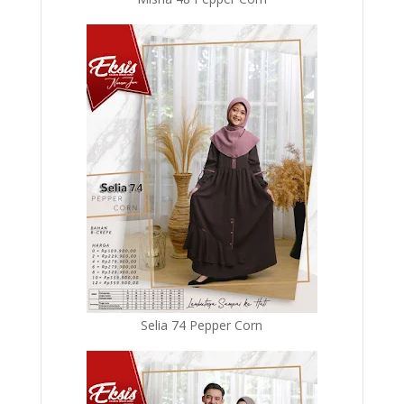
Selia 74 Pepper Corn