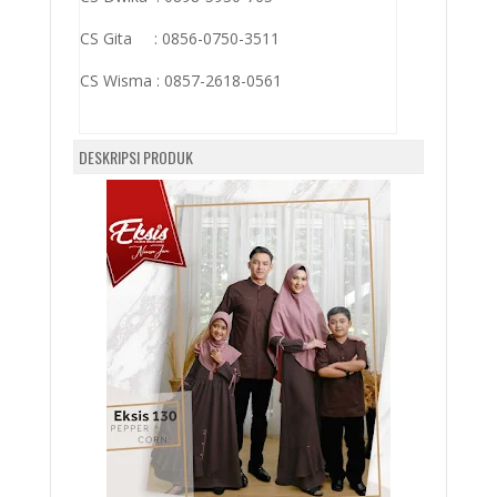
CS Gita : 0856-0750-3511
CS Wisma :
0857-2618-0561
DESKRIPSI PRODUK