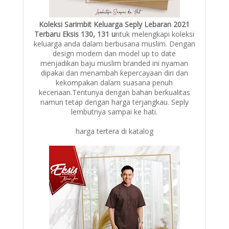
Koleksi Sarimbit Keluarga Seply Lebaran 2021
Terbaru Eksis 130, 131 u
ntuk melengkapi koleksi
keluarga anda dalam berbusana muslim. Dengan
design modern dan model up to date
menjadikan baju muslim branded ini nyaman
dipakai dan menambah kepercayaan diri dan
kekompakan dalam suasana penuh
keceriaan.Tentunya dengan bahan berkualitas
namun tetap dengan harga terjangkau. Seply
lembutnya sampai ke hati.
harga tertera di katalog