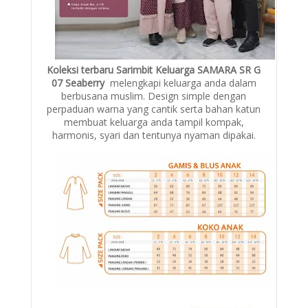
Koleksi terbaru Sarimbit Keluarga SAMARA SR G
07 Seaberry
melengkapi keluarga anda dalam
berbusana muslim. Design simple dengan
perpaduan warna yang cantik serta bahan katun
membuat keluarga anda tampil kompak,
harmonis, syari dan tentunya nyaman dipakai.