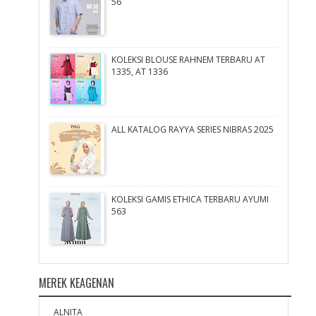
56
KOLEKSI BLOUSE RAHNEM TERBARU AT
1335, AT 1336
ALL KATALOG RAYYA SERIES NIBRAS 2025
KOLEKSI GAMIS ETHICA TERBARU AYUMI
563
MEREK KEAGENAN
ALNITA