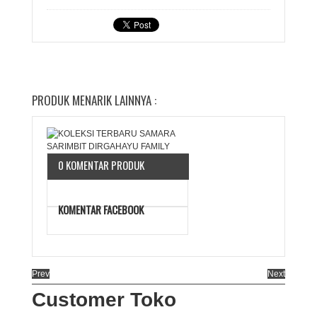
PRODUK MENARIK LAINNYA :
0 KOMENTAR PRODUK
KOMENTAR FACEBOOK
Prev
Next
Customer Toko