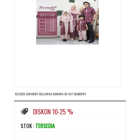
KOLEKSI SARIMBIT KELUARGA SAMARA SR G07 SEABERRY
DISKON 10-25 %
STOK :
TERSEDIA