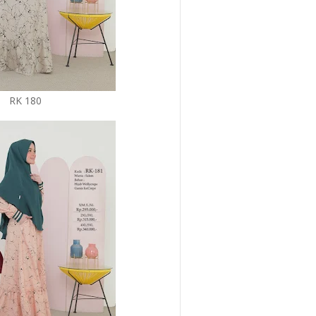
RK 180