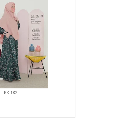
RK 182