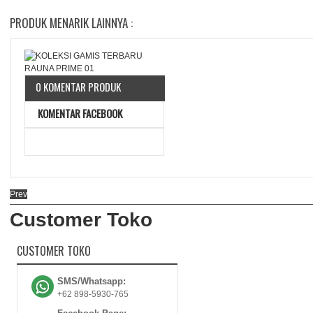
PRODUK MENARIK LAINNYA :
0 KOMENTAR PRODUK
KOMENTAR FACEBOOK
Prev
Customer Toko
CUSTOMER TOKO
SMS/Whatsapp:
+62 898-5930-765