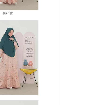
RK 181