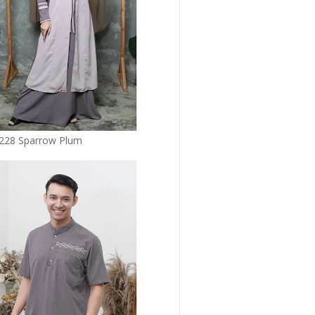
 228 Sparrow Plum