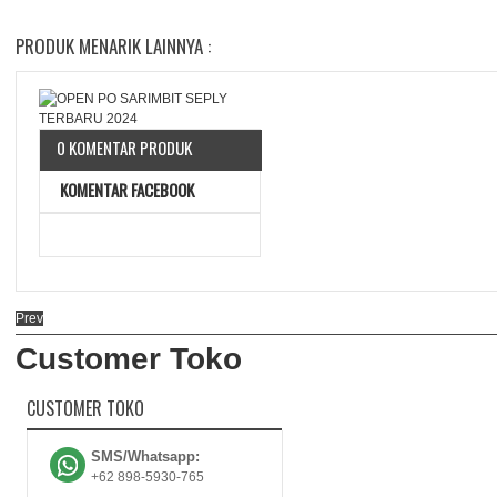
PRODUK MENARIK LAINNYA :
0 KOMENTAR PRODUK
KOMENTAR FACEBOOK
Prev
Customer Toko
CUSTOMER TOKO
SMS/Whatsapp:
+62 898-5930-765