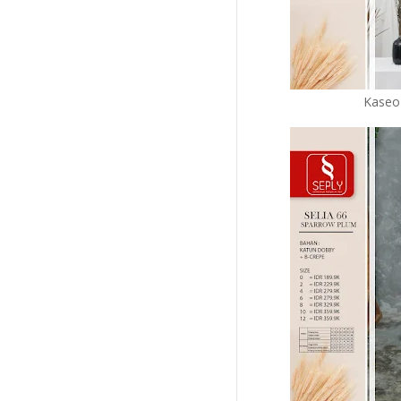
Kaseo