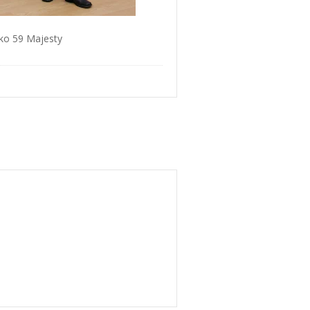
iko 59 Majesty