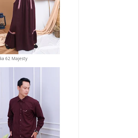
lia 62 Majesty