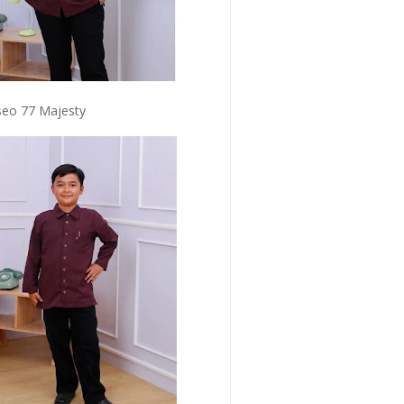
eo 77 Majesty