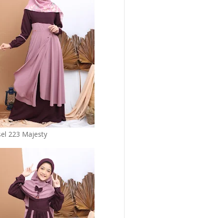
sel 223 Majesty