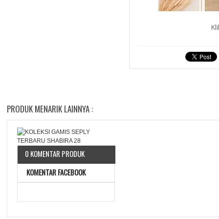
Kl
PRODUK MENARIK LAINNYA :
0 KOMENTAR PRODUK
KOMENTAR FACEBOOK